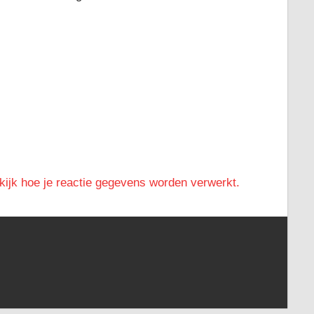
kijk hoe je reactie gegevens worden verwerkt.