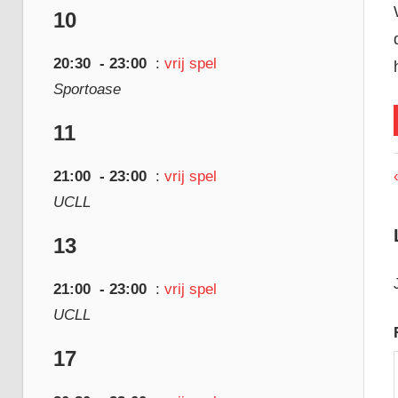
10
20:30
- 23:00
:
vrij spel
Sportoase
11
21:00
- 23:00
:
vrij spel
UCLL
13
21:00
- 23:00
:
vrij spel
UCLL
17