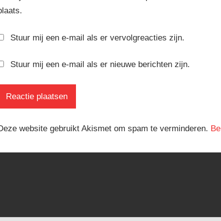
plaats.
Stuur mij een e-mail als er vervolgreacties zijn.
Stuur mij een e-mail als er nieuwe berichten zijn.
Deze website gebruikt Akismet om spam te verminderen.
Be