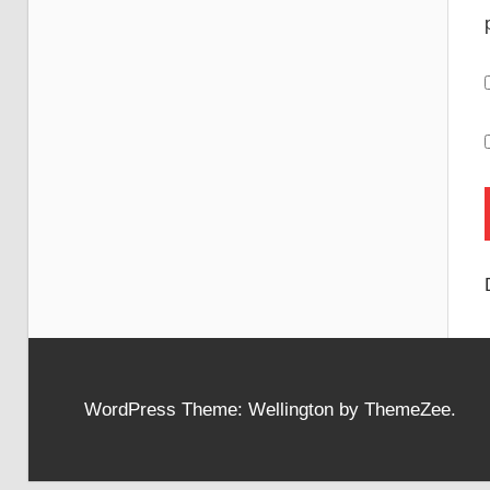
WordPress Theme: Wellington by ThemeZee.