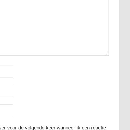
ser voor de volgende keer wanneer ik een reactie